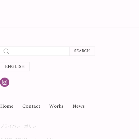
SEARCH
ENGLISH
Home
Contact
Works
News
プライバシーポリシー