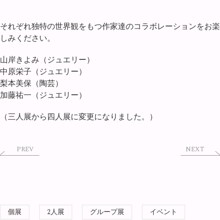
それぞれ独特の世界観をもつ作家達のコラボレーションをお楽
しみください。
山岸きよみ（ジュエリー）
中原栄子（ジュエリー）
梨本美保（陶芸）
加藤祐一（ジュエリー）
（三人展から四人展に変更になりました。）
PREV
NEXT
個展
2人展
グループ展
イベント