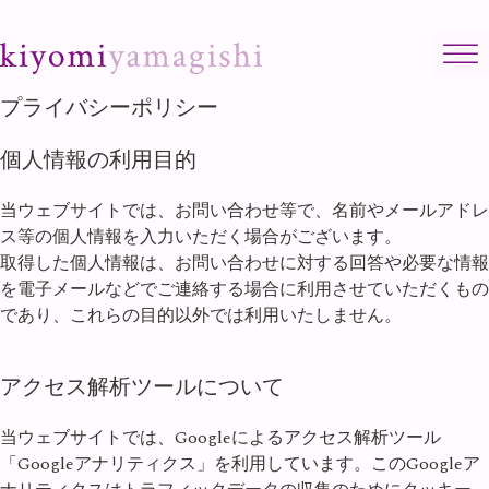
Skip to content
プライバシーポリシー
個人情報の利用目的
当ウェブサイトでは、お問い合わせ等で、名前やメールアドレ
ス等の個人情報を入力いただく場合がございます。
取得した個人情報は、お問い合わせに対する回答や必要な情報
を電子メールなどでご連絡する場合に利用させていただくもの
であり、これらの目的以外では利用いたしません。
アクセス解析ツールについて
当ウェブサイトでは、Googleによるアクセス解析ツール
「Googleアナリティクス」を利用しています。このGoogleア