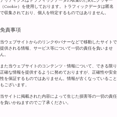
ナリティクスはトラフィックデータの収集のためにクッキー
（Cookie）を使用しております。トラフィックデータは匿名
で収集されており、個人を特定するものではありません。
免責事項
当ウェブサイトからのリンクやバナーなどで移動したサイトで
提供される情報、サービス等について一切の責任を負いませ
ん。
また当ウェブサイトのコンテンツ・情報について、できる限り
正確な情報を提供するように努めておりますが、正確性や安全
性を保証するものではありません。情報が古くなっていること
もございます。
当サイトに掲載された内容によって生じた損害等の一切の責任
を負いかねますのでご了承ください。