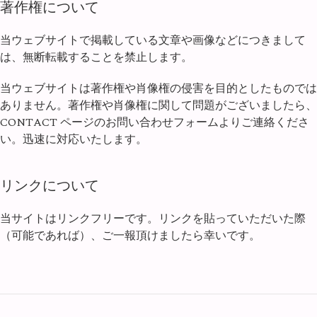
著作権について
当ウェブサイトで掲載している文章や画像などにつきまして
は、無断転載することを禁止します。
当ウェブサイトは著作権や肖像権の侵害を目的としたものでは
ありません。著作権や肖像権に関して問題がございましたら、
CONTACT ページのお問い合わせフォームよりご連絡くださ
い。迅速に対応いたします。
リンクについて
当サイトはリンクフリーです。リンクを貼っていただいた際
（可能であれば）、ご一報頂けましたら幸いです。