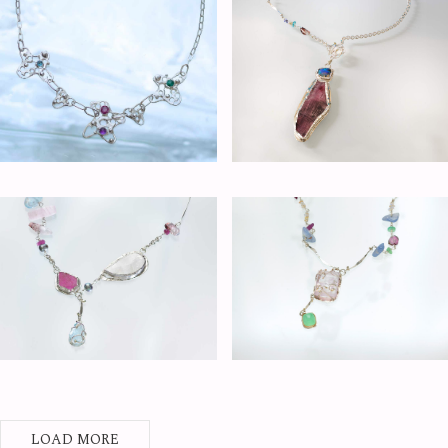
LOAD MORE