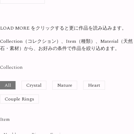
LOAD MORE をクリックすると更に作品を読み込みます。
Collection（コレクション）、Item（種類）、Material（天然
石・素材）から、お好みの条件で作品を絞り込めます。
Collection
All
Crystal
Nature
Heart
Couple Rings
Item