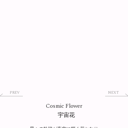
PREV
NEXT
Cosmic Flower
宇宙花