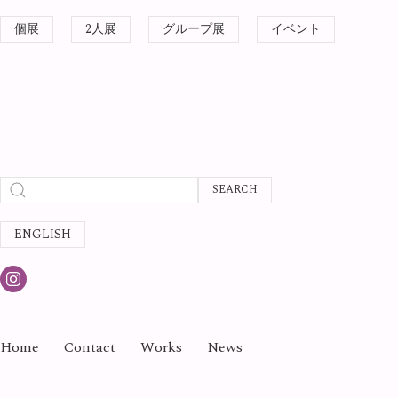
個展
2人展
グループ展
イベント
SEARCH
ENGLISH
Home
Contact
Works
News