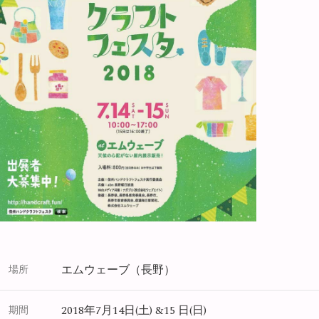
エムウェーブ（長野）
場所
2018年7月14日(土) &15 日(日)
期間