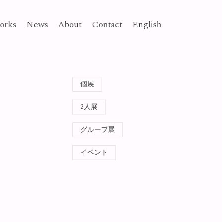
orks
News
About
Contact
English
個展
2人展
グループ展
イベント