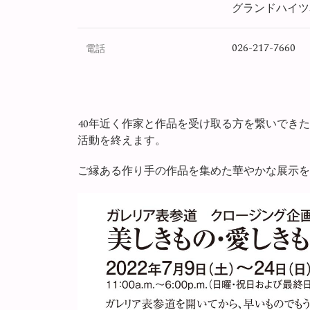
グランドハイツ
026-217-7660
電話
40年近く作家と作品を受け取る方を繋いでき
活動を終えます。
ご縁ある作り手の作品を集めた華やかな展示を