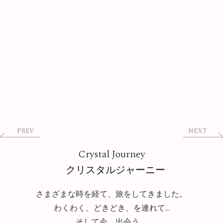
PREV
NEXT
Crystal Journey
クリスタルジャーニー
さまざまな時を経て、旅をしてきました。
わくわく、どきどき、を連れて…
そして今、出会う。