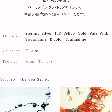
私たちの生命 ...
ペールピンクのトルマリンが、
生命の目覚めを知らせてくれます。
Sterling Silver, 14K Yellow Gold, Pale Pink
Materials
Tourmaline, Bicolor Tourmaline
Nature
Collection
Photo By
Atsushi Tomioka
Gift from the Sea
Series