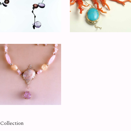
Collection