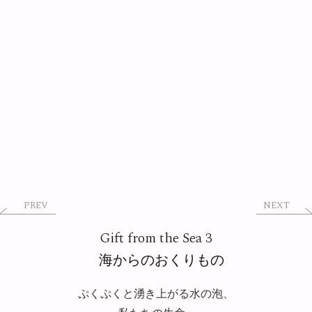
PREV
NEXT
Gift from the Sea 3
海からのおくりもの
ぷくぷくと湧き上がる水の泡、