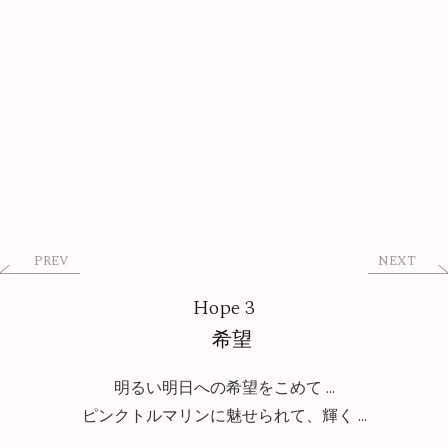
PREV
NEXT
Hope 3
希望
明るい明日への希望をこめて ...
ピンクトルマリンに魅せられて、輝く ...