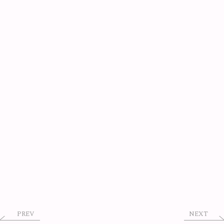
PREV
NEXT